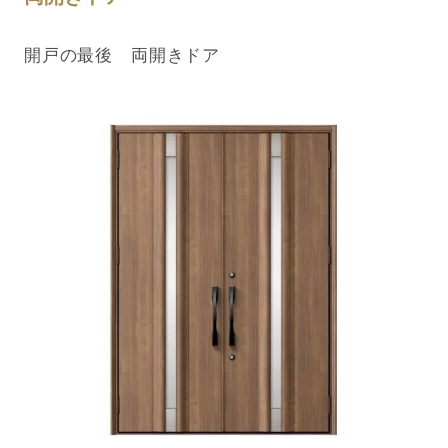
開戸の最後 両開きドア