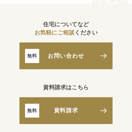
住宅についてなど
お気軽にご相談
ください
お問い合わせ
資料請求はこちら
資料請求