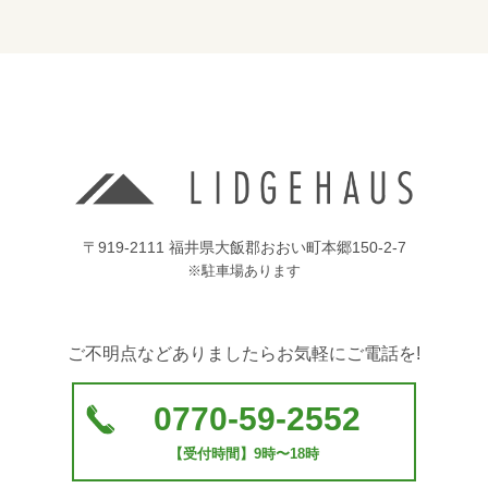
〒919-2111 福井県大飯郡おおい町本郷150-2-7
※駐車場あります
ご不明点などありましたらお気軽にご電話を!
0770-59-2552
【受付時間】9時〜18時