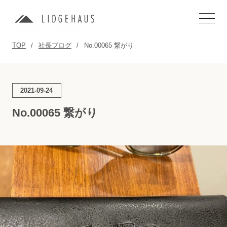
TOP
社長ブログ
No.00065 繋がり
2021-09-24
No.00065 繋がり