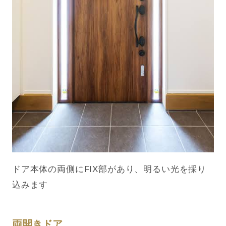
ドア本体の両側にFIX部があり、明るい光を採り
込みます
両開きドア