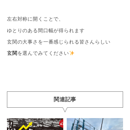
左右対称に開くことで、
ゆとりのある間口幅が得られます
玄関の大事さを一番感じられる皆さんらしい
玄関
を選んでみてください
関連記事