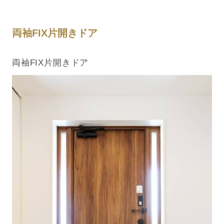
両袖FIX片開きドア
両袖FIX片開きドア