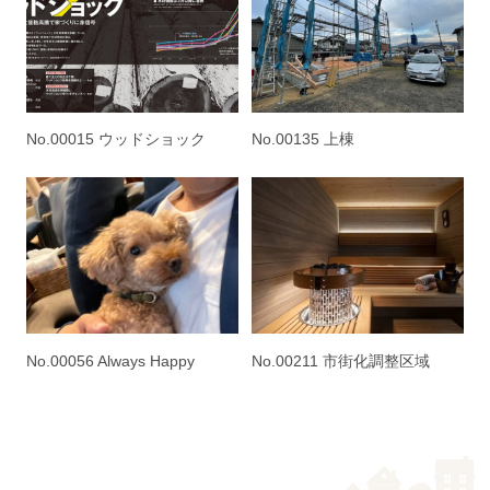
No.00015 ウッドショック
No.00135 上棟
No.00056 Always Happy
No.00211 市街化調整区域