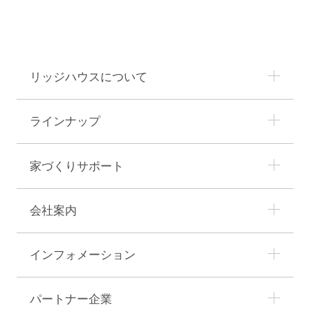
リッジハウスについて
ラインナップ
家づくりサポート
会社案内
インフォメーション
パートナー企業