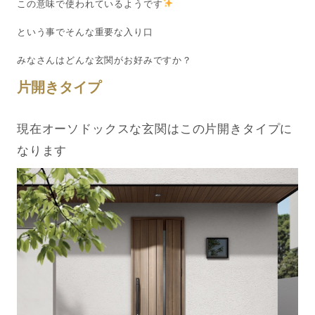
この意味で使われているようです
という事でそんな重要な入り口
みなさんはどんな玄関がお好みですか？
片開きタイプ
現在オーソドックスな玄関はこの片開きタイプに
なります