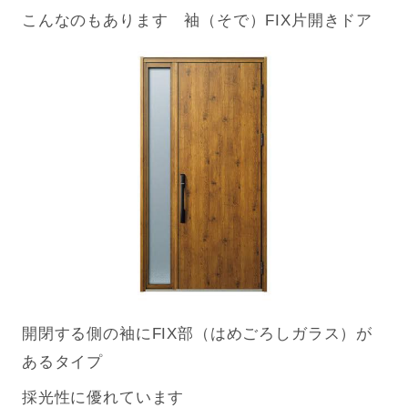
こんなのもあります 袖（そで）FIX片開きドア
開閉する側の袖にFIX部（はめごろしガラス）が
あるタイプ
採光性に優れています