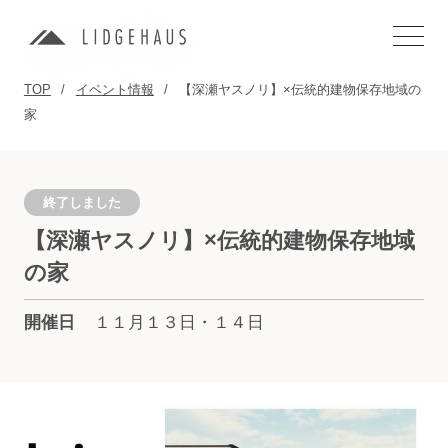
TOP
イベント情報
【深瀬ヤスノリ】×伝統的建物保存地域の
家
終了しました
【深瀬ヤスノリ】×伝統的建物保存地域
の家
開催日
１１月１３日・１４日