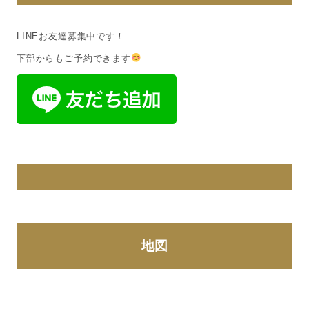
LINEお友達募集中です！
下部からもご予約できます
地図