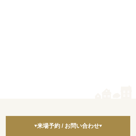
来場予約 / お問い合わせ