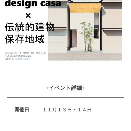
イベント詳細
開催日
１１月１３日・１４日