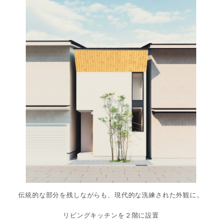
伝統的な部分を残しながらも、現代的な洗練された外観に。
リビングキッチンを２階に設置