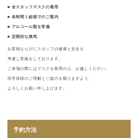
■ 全スタッフマスクの着用
■ 各時間１組様でのご案内
■ アルコール類を常備
■ 定期的な換気
お客様ならびにスタッフの健康と安全を
考慮し実施をしております。
​ご来場の際にはマスクを着用の上、お越しください。
何卒皆様のご理解とご協力を賜りますよう、
よろしくお願い申し上げます。
予約方法