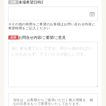
来場希望日時2
※その他の時間をご希望のお客様はお問い合わせ内容に
希望時間をご記入ください
お問合せ内容/ご要望/ご意見
当社は、お客様からご提供いただく個人情報を、細
心の注意をもって管理をいたしております。