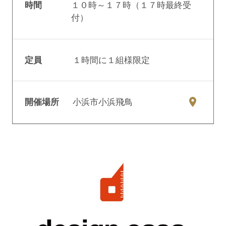
時間
１０時～１７時（１７時最終受
付）
定員
１時間に１組様限定
開催場所
小浜市小浜飛鳥