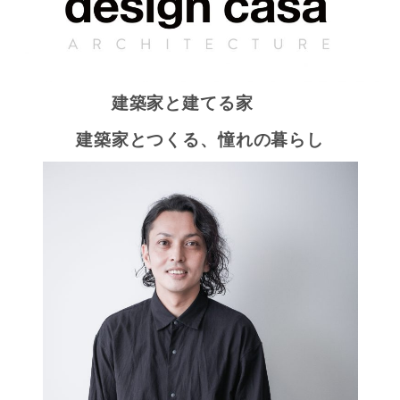
建築家と建てる家
建築家とつくる、憧れの暮らし