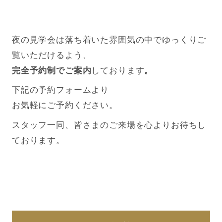
夜の見学会は落ち着いた雰囲気の中でゆっくりご
覧いただけるよう、
完全予約制でご案内
しております
。
下記の予約フォームより
お気軽にご予約ください。
スタッフ一同、皆さまのご来場を心よりお待ちし
ております。