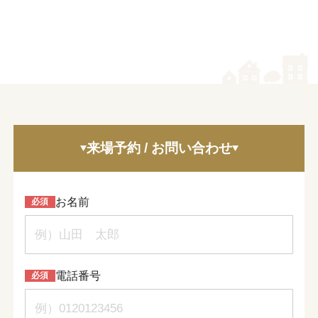
来場予約 / お問い合わせ
お名前
電話番号