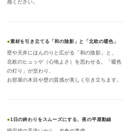
感ください。
●
素材を引き立てる「和の陰影」と「北欧の暖色」
壁や天井にほんのりと広がる「和の陰影」と、
北欧のヒュッゲ（心地よさ）を思わせる、「暖色
の灯り」が交わり、
お部屋の木目や壁の質感が美しく引き立ちます。
●
1日の終わりをスムーズにする、夜の平屋動線
帰宅後の手洗いから、夕食の準備、