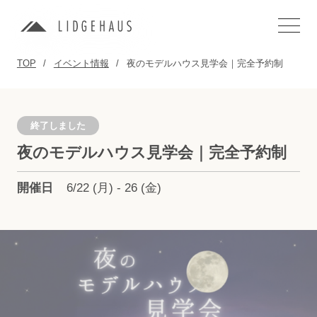
TOP
イベント情報
夜のモデルハウス見学会｜完全予約制
終了しました
夜のモデルハウス見学会｜完全予約制
開催日
6/22 (月) - 26 (金)