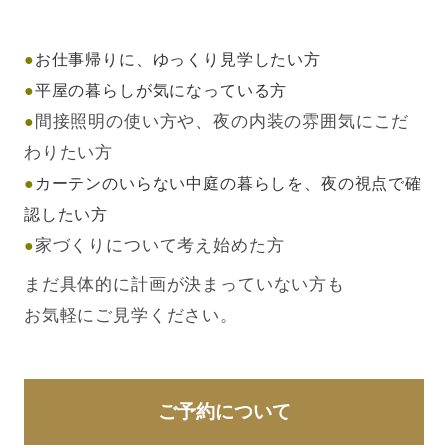
●
お仕事帰りに、ゆっくり見学したい方
●
平屋の暮らしが気になっている方
間接照明の使い方や、夜の内装の雰囲気にこだ
●
わりたい方
●
カーテンのいらない中庭の暮らしを、夜の視点で確
認したい方
家づくりについて考え始めた方
●
まだ具体的に計画が決まっていない方も
お気軽にご見学ください。
ご予約について