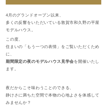
4月のグランドオープン以来、
多くの反響をいただいている敦賀市和久野の平屋
モデルハウス。
この度、
住まいの「もう一つの表情」をご覧いただくため
に、
期間限定の夜のモデルハウス見学会
を開催いたし
ます。
夜だからこそ味わうことのできる、
静けさに満ちた空間で本物の心地よさを体感して
みませんか？