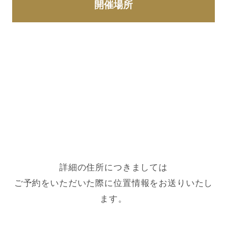
開催場所
詳細の住所につきましては
ご予約をいただいた際に位置情報をお送りいたし
ます。