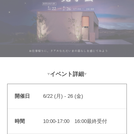
イベント詳細
開催日
6/22 (月) - 26 (金)
時間
10:00-17:00 16:00最終受付