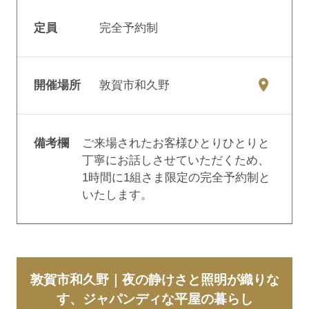
定員
完全予約制
開催場所
敦賀市和久野
備考欄
ご来場されたお客様ひとりひとりと
丁寧にお話しさせていただくため、
1時間に1組さま限定の完全予約制と
いたします。
敦賀市和久野｜夜の静けさと照明が織りな
す、ジャパンディな平屋の暮らし