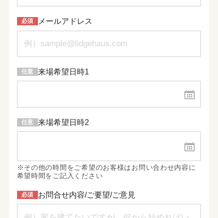
メールアドレス
来場希望日時1
来場希望日時2
※その他の時間をご希望のお客様はお問い合わせ内容に
希望時間をご記入ください
お問合せ内容/ご要望/ご意見