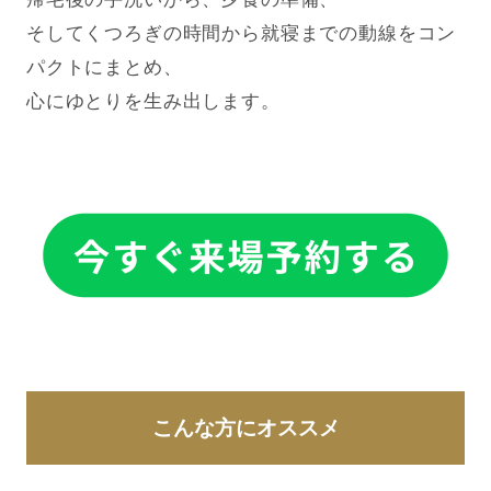
そしてくつろぎの時間から就寝までの動線をコン
パクトにまとめ、
心にゆとりを生み出します。
こんな方にオススメ