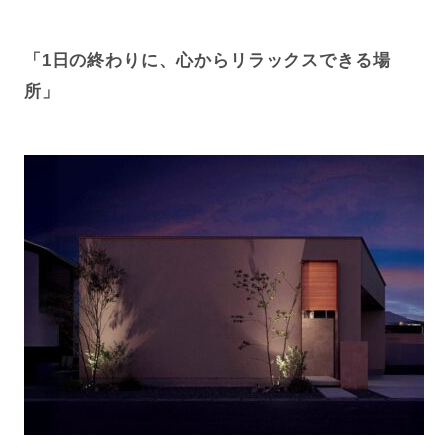
「1日の終わりに、心からリラックスできる場
所」