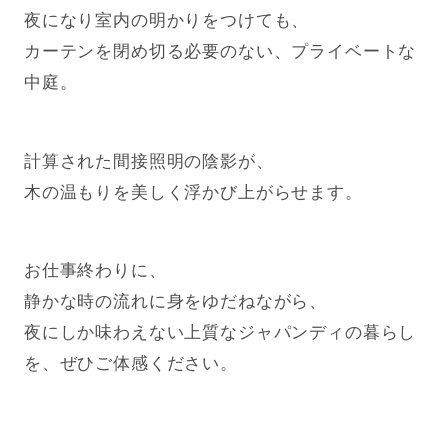
夜になり室内の明かりをつけても、
カーテンを閉め切る必要のない、プライベートな
中庭。
計算された間接照明の陰影が、
木の温もりを美しく浮かび上がらせます。
お仕事終わりに、
静かな時の流れに身をゆだねながら、
夜にしか味わえない上質なジャパンディの暮らし
を、ぜひご体感ください。