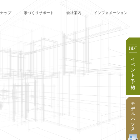
ナップ
家づくりサポート
会社案内
インフォメーション