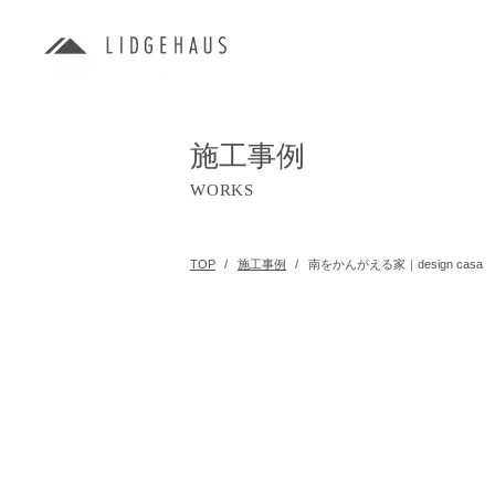
施工事例
WORKS
TOP
施工事例
南をかんがえる家｜design casa