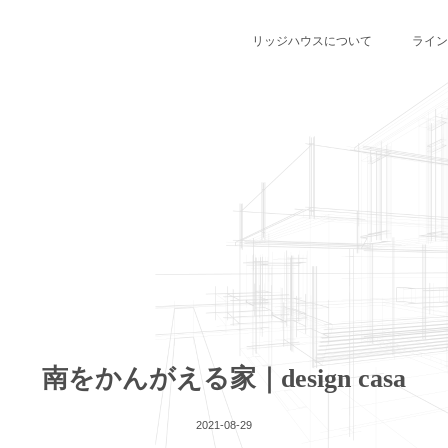
リッジハウスについて
ライン
南をかんがえる家｜design casa
2021-08-29