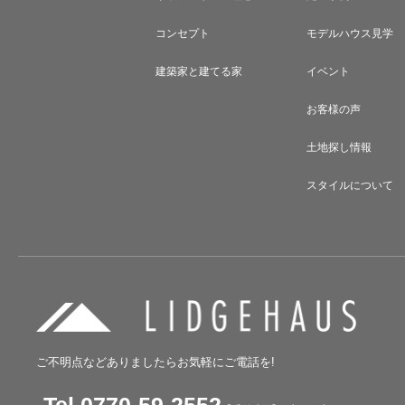
コンセプト
モデルハウス見学
建築家と建てる家
イベント
お客様の声
土地探し情報
スタイルについて
ご不明点などありましたらお気軽にご電話を!