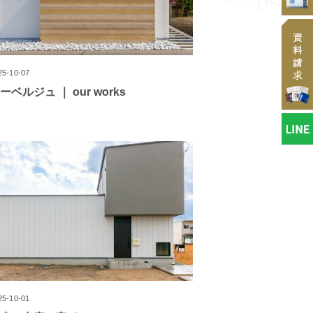
25-10-07
ーベルジュ ｜ our works
25-10-01