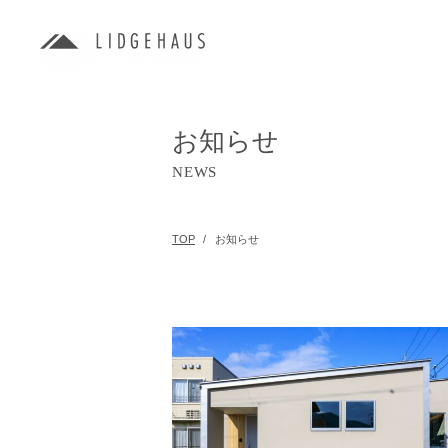
お知らせ
NEWS
TOP
お知らせ