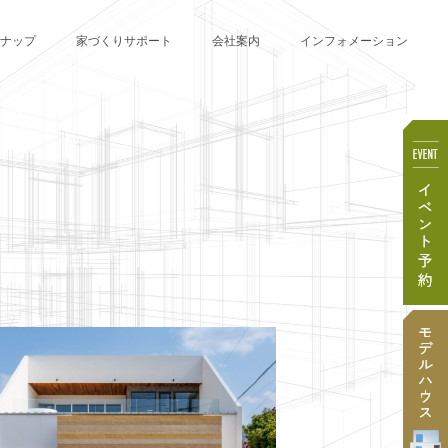
ナップ
家づくりサポート
会社案内
インフォメーション