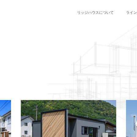
リッジハウスについて
ライン