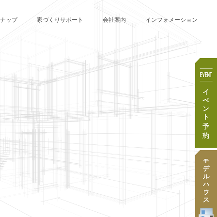
ナップ
家づくりサポート
会社案内
インフォメーション