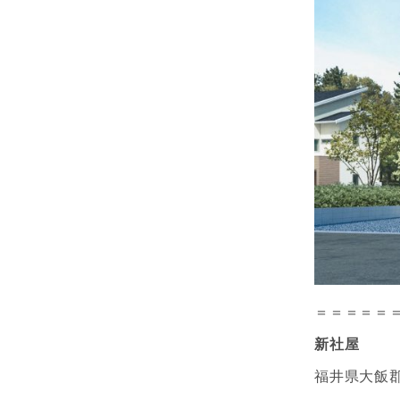
＝＝＝＝＝
新社屋
福井県大飯郡