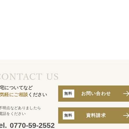
宅についてなど
お問い合わせ
気軽にご相談
ください
不明点などありましたら
電話をください
資料請求
0770-59-2552