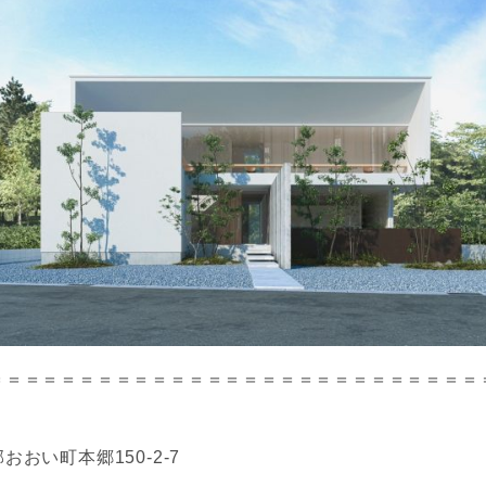
＝＝＝＝＝＝＝＝＝＝＝＝＝＝＝＝＝＝＝＝＝＝＝＝＝＝＝
おおい町本郷150-2-7