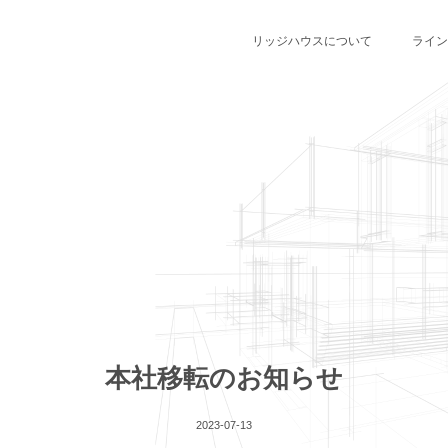
リッジハウスについて
ライン
本社移転のお知らせ
2023-07-13