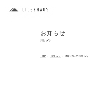
お知らせ
NEWS
TOP
お知らせ
本社移転のお知らせ