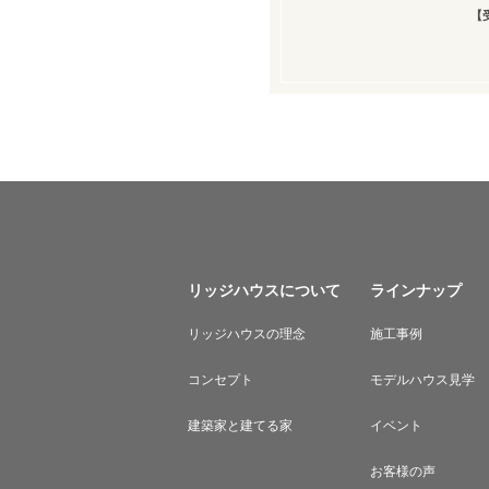
【
リッジハウスについて
ラインナップ
リッジハウスの理念
施工事例
コンセプト
モデルハウス見学
建築家と建てる家
イベント
お客様の声