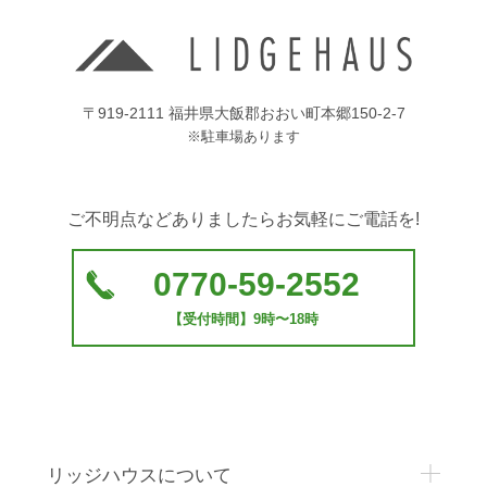
〒919-2111 福井県大飯郡おおい町本郷150-2-7
※駐車場あります
ご不明点などありましたらお気軽にご電話を!
0770-59-2552
【受付時間】9時〜18時
リッジハウスについて