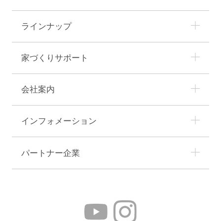
ラインナップ
家づくりサポート
会社案内
インフォメーション
パートナー企業