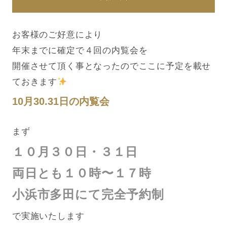
お客様のご好意により
年末までに確定で４回の内覧会を
開催させて頂く事となったのでここに予定を載せ
ておきます
10月30.31日の内覧会
まず
１０月３０日・３１日
両日とも１０時〜１７時
小浜市多田にて完全予約制
で実施いたします