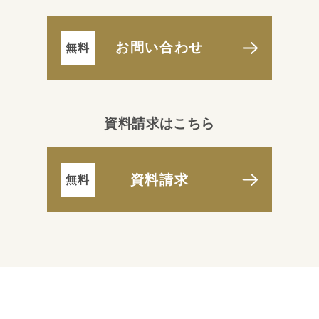
お問い合わせ
資料請求はこちら
資料請求