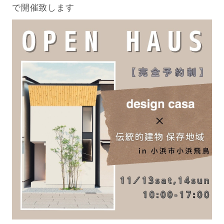
で開催致します