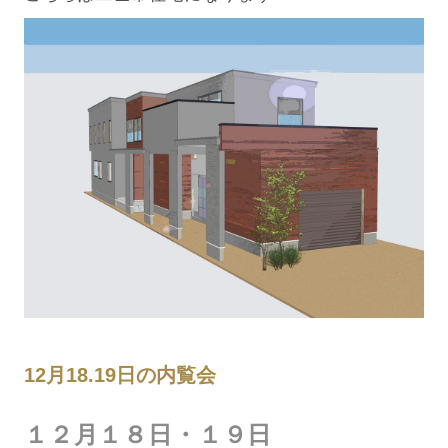
12月18.19日の内覧会
１２月１８日・１９日