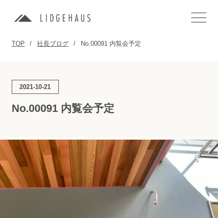
TOP
社長ブログ
No.00091 内覧会予定
2021-10-21
No.00091 内覧会予定