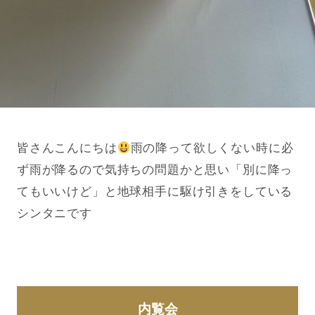
皆さんこんにちは
雨の降って欲しくない時に必
ず雨が降るので気持ちの問題かと思い「別に降っ
てもいいけど」と地球相手に駆け引きをしている
シンタニです
内覧会