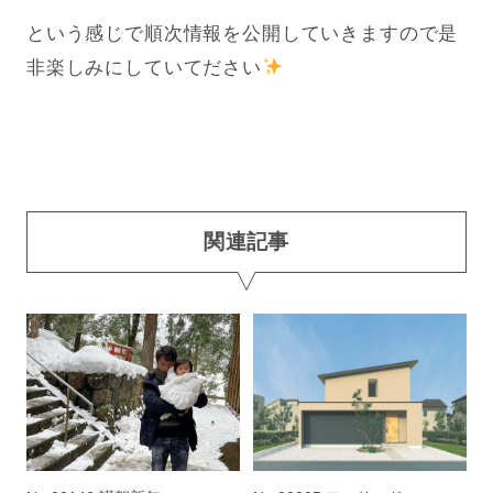
という感じで順次情報を公開していきますので是
非楽しみにしていてださい
関連記事