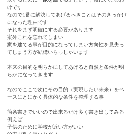
けです
なので1番に解決してあげるべきことはそのきっかけ
になった理由です
それをまず明確にする必要があります
案外これを忘れてしまい
家を建てる事が目的になってしまい方向性を見失っ
てしまう方が結構いらっしゃいます
本来の目的を明らかにしてあげると自然と条件が明
らかになってきます
なのでここで次にその目的（実現したい未来）をベ
ースにとにかく具体的な条件を整理する事
箇条書きでいいので出来るだけ多く書き出してみる
例えば
子供のために学校が近い方がいい