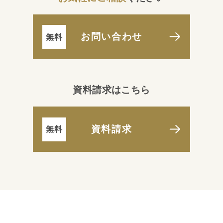
お問い合わせ
資料請求はこちら
資料請求