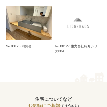
No.00126 内覧会
No.00127 協力会社紹介シリー
ズ004
住宅についてなど
お気軽にご相談
ください