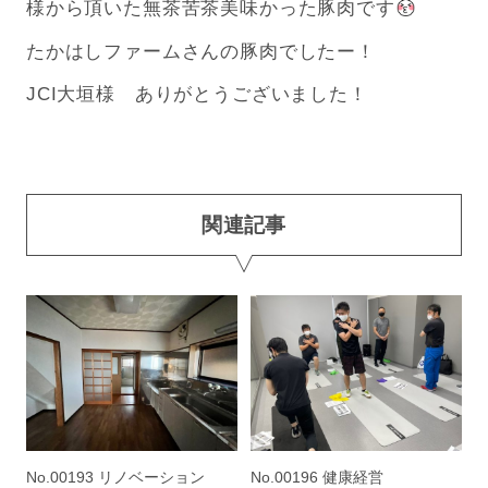
様から頂いた無茶苦茶美味かった豚肉です
たかはしファームさんの豚肉でしたー！
JCI大垣様 ありがとうございました！
関連記事
No.00193 リノベーション
No.00196 健康経営