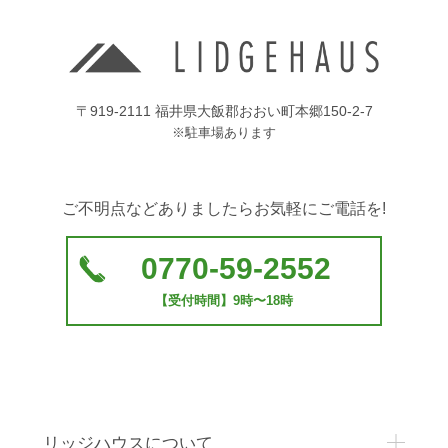
〒919-2111 福井県大飯郡おおい町本郷150-2-7
※駐車場あります
ご不明点などありましたらお気軽にご電話を!
0770-59-2552
【受付時間】9時〜18時
リッジハウスについて