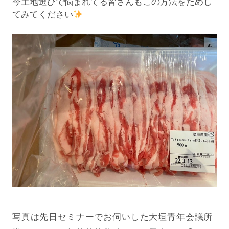
今土地選びで悩まれてる皆さんもこの方法をためし
てみてください
写真は先日セミナーでお伺いした大垣青年会議所