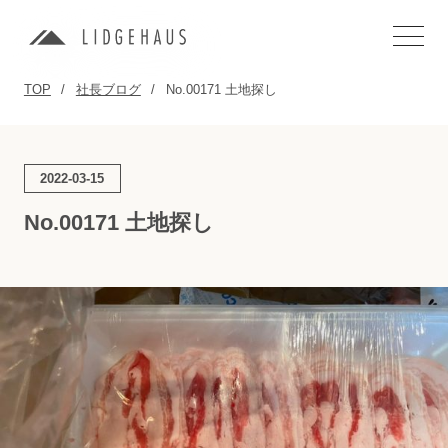
TOP
社長ブログ
No.00171 土地探し
2022-03-15
No.00171 土地探し