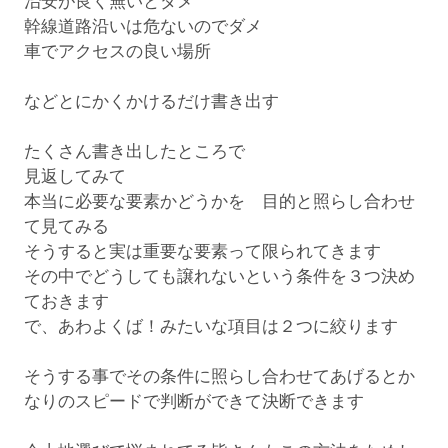
治安が良く無いとダメ
幹線道路沿いは危ないのでダメ
車でアクセスの良い場所
などとにかくかけるだけ書き出す
たくさん書き出したところで
見返してみて
本当に必要な要素かどうかを 目的と照らし合わせ
て見てみる
そうすると実は重要な要素って限られてきます
その中でどうしても譲れないという条件を３つ決め
ておきます
で、あわよくば！みたいな項目は２つに絞ります
そうする事でその条件に照らし合わせてあげるとか
なりのスピードで判断ができて決断できます