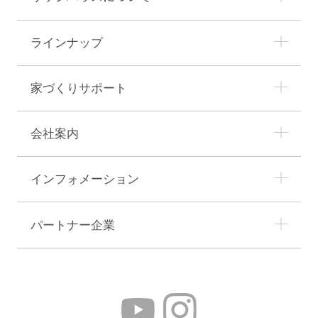
ラインナップ
家づくりサポート
会社案内
インフォメーション
パートナー企業