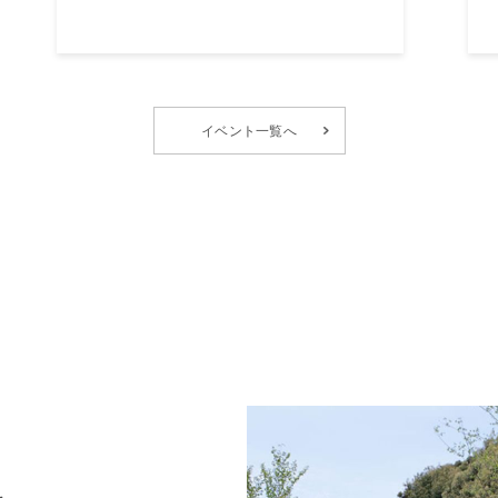
イベント一覧へ