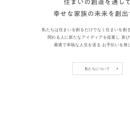
私たちは住まいを創るだけでなく
住まいを創
関わる人に新たなアイディアを提案し
喜び
最適で幸福な人生を送る
お手伝いを致
私たちについて