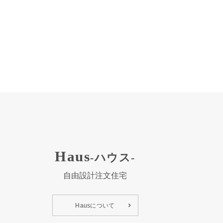
Haus
-ハウス-
自由設計注文住宅
Hausについて