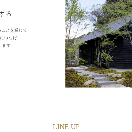
ることを通じて
につなげ
します
LINE UP