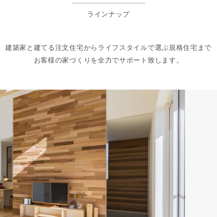
ラインナップ
建築家と建てる注文住宅から
ライフスタイルで選ぶ規格住宅まで
お客様の家づくりを全力でサポート致します。