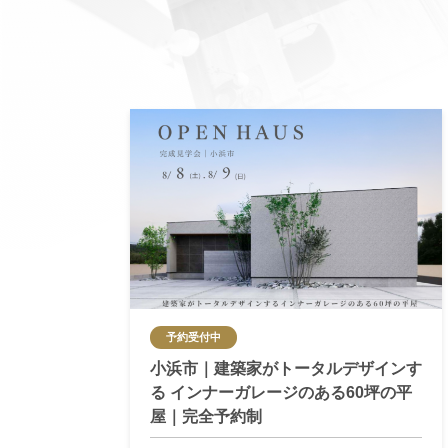
予約受付中
小浜市｜建築家がトータルデザインす
る インナーガレージのある60坪の平
屋｜完全予約制