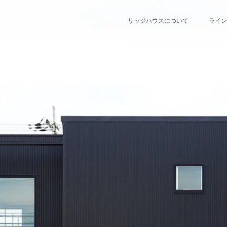
リッジハウスについて
ライン