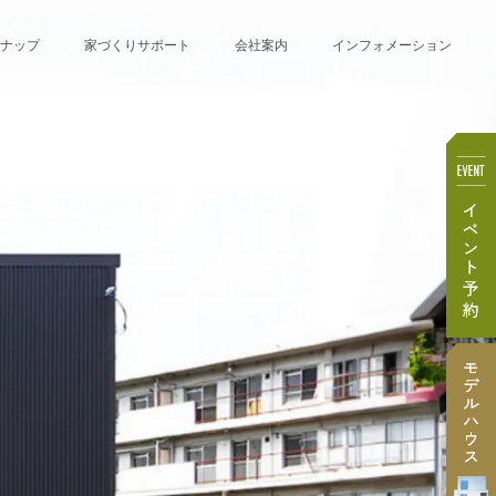
ナップ
家づくりサポート
会社案内
インフォメーション