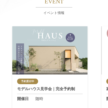
EVENT
イベント情報
予約受付中
モデルハウス見学会｜完全予約制
開催日
随時