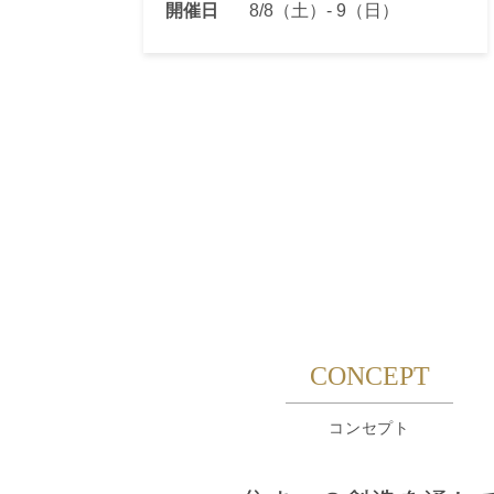
開催日
8/8（土）- 9（日）
CONCEPT
コンセプト