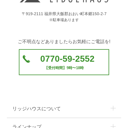
〒919-2111 福井県大飯郡おおい町本郷150-2-7
※駐車場あります
ご不明点などありましたらお気軽にご電話を!
0770-59-2552
【受付時間】9時〜18時
リッジハウスについて
ラインナップ