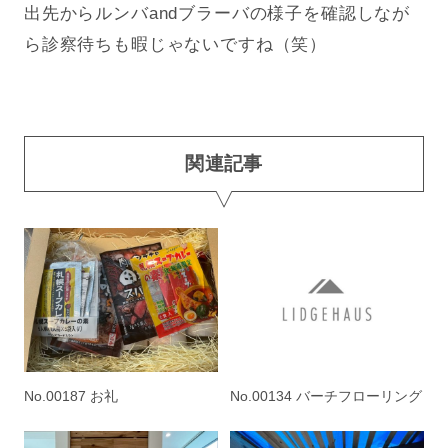
出先からルンバandブラーバの様子を確認しなが
ら診察待ちも暇じゃないですね（笑）
関連記事
No.00187 お礼
No.00134 バーチフローリング