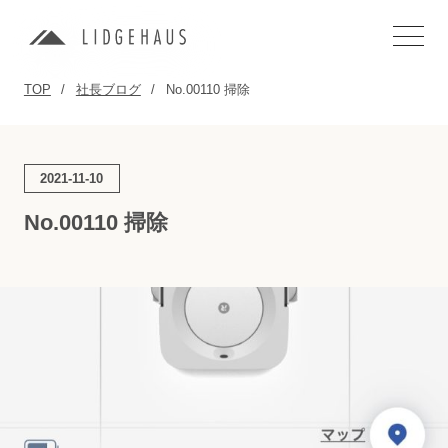
TOP
社長ブログ
No.00110 掃除
2021-11-10
No.00110 掃除