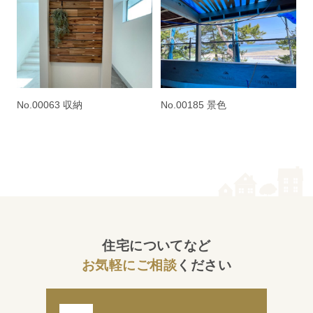
No.00063 収納
No.00185 景色
住宅についてなど
お気軽にご相談
ください