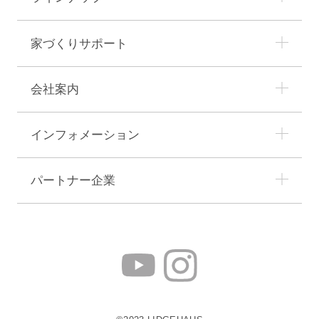
家づくりサポート
会社案内
インフォメーション
パートナー企業