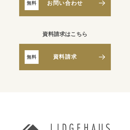
お問い合わせ
資料請求はこちら
資料請求